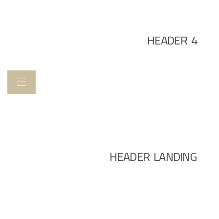
HEADER 4
HEADER LANDING