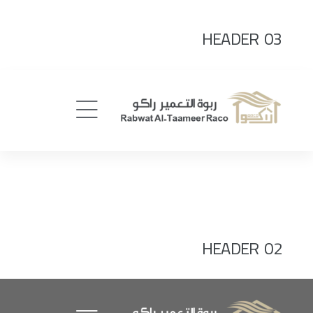
HEADER 03
HEADER 02