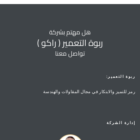
هل مهتم بشركة
ربوة التعمير ( راكو )
تواصل معنا
ربوة التعمير:
رمز للتميز والابتكار في مجال المقاولات والهندسة
إدارة الشركة