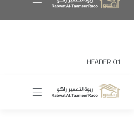
HEADER 01