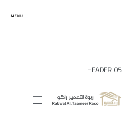
MENU
HEADER 05