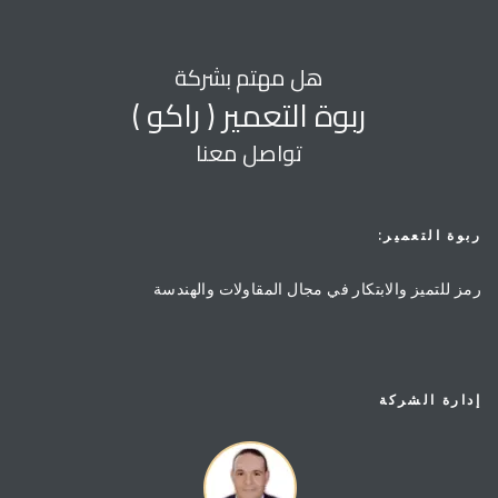
هل مهتم بشركة
ربوة التعمير ( راكو )
تواصل معنا
ربوة التعمير:
رمز للتميز والابتكار في مجال المقاولات والهندسة
إدارة الشركة