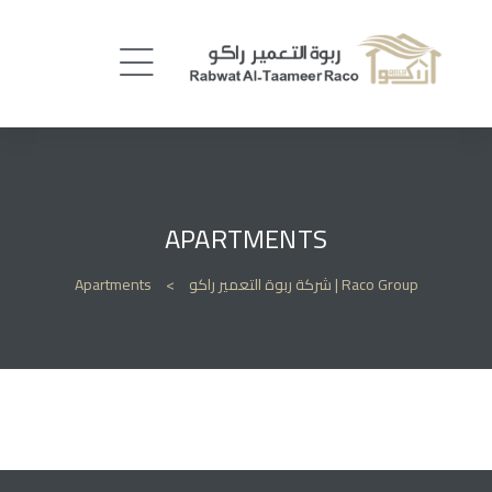
APARTMENTS
Raco Group | شركة ربوة التعمير راكو
>
Apartments